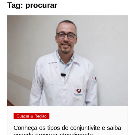
Tag:
procurar
Guaçuí & Região
Conheça os tipos de conjuntivite e saiba