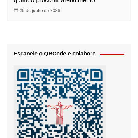
quando procurar atendimento
25 de junho de 2026
Escaneie o QRCode e colabore