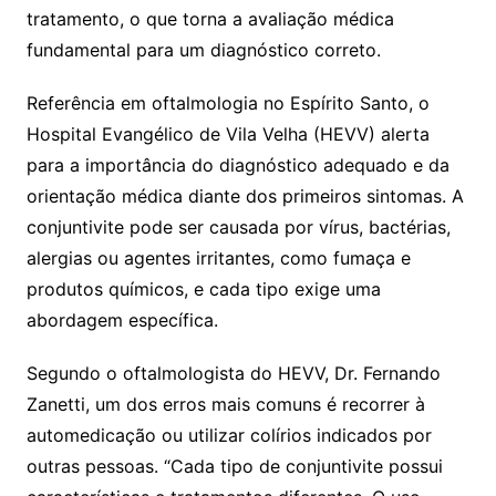
tratamento, o que torna a avaliação médica
fundamental para um diagnóstico correto.
Referência em oftalmologia no Espírito Santo, o
Hospital Evangélico de Vila Velha (HEVV) alerta
para a importância do diagnóstico adequado e da
orientação médica diante dos primeiros sintomas. A
conjuntivite pode ser causada por vírus, bactérias,
alergias ou agentes irritantes, como fumaça e
produtos químicos, e cada tipo exige uma
abordagem específica.
Segundo o oftalmologista do HEVV, Dr. Fernando
Zanetti, um dos erros mais comuns é recorrer à
automedicação ou utilizar colírios indicados por
outras pessoas. “Cada tipo de conjuntivite possui