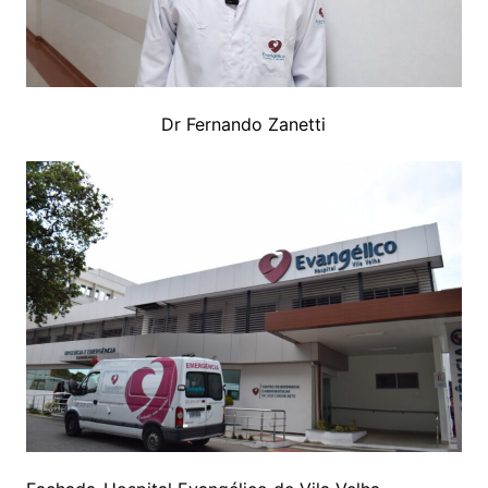
Dr Fernando Zanetti