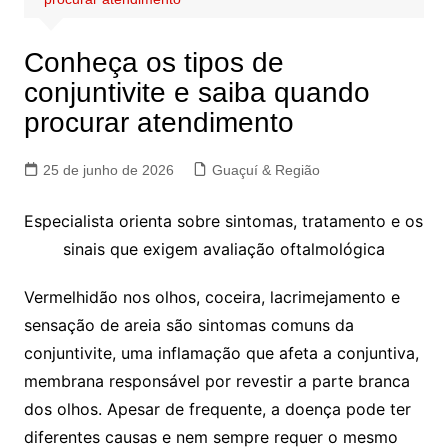
Conheça os tipos de
conjuntivite e saiba quando
procurar atendimento
25 de junho de 2026
Guaçuí & Região
Especialista orienta sobre sintomas, tratamento e os
sinais que exigem avaliação oftalmológica
Vermelhidão nos olhos, coceira, lacrimejamento e
sensação de areia são sintomas comuns da
conjuntivite, uma inflamação que afeta a conjuntiva,
membrana responsável por revestir a parte branca
dos olhos. Apesar de frequente, a doença pode ter
diferentes causas e nem sempre requer o mesmo