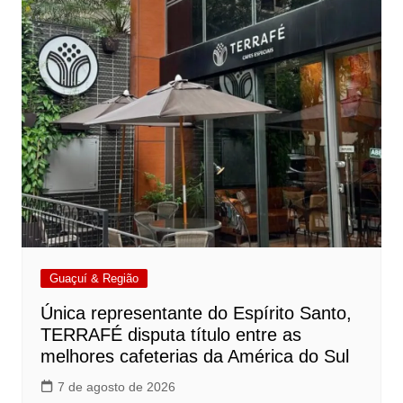
Guaçuí & Região
Única representante do Espírito Santo,
TERRAFÉ disputa título entre as
melhores cafeterias da América do Sul
7 de agosto de 2026