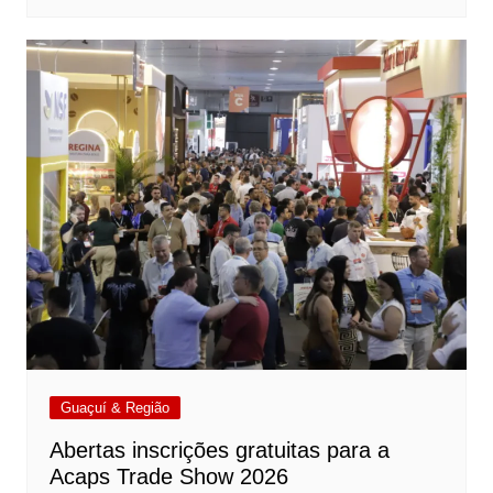
Guaçuí & Região
Abertas inscrições gratuitas para a
Acaps Trade Show 2026