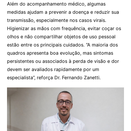
Além do acompanhamento médico, algumas
medidas ajudam a prevenir a doença e reduzir sua
transmissão, especialmente nos casos virais.
Higienizar as mãos com frequência, evitar coçar os
olhos e não compartilhar objetos de uso pessoal
estão entre os principais cuidados. “A maioria dos
quadros apresenta boa evolução, mas sintomas
persistentes ou associados à perda de visão e dor
devem ser avaliados rapidamente por um
especialista”, reforça Dr. Fernando Zanetti.