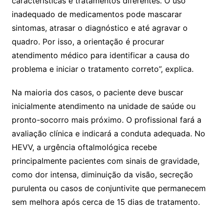
características e tratamentos diferentes. O uso
inadequado de medicamentos pode mascarar
sintomas, atrasar o diagnóstico e até agravar o
quadro. Por isso, a orientação é procurar
atendimento médico para identificar a causa do
problema e iniciar o tratamento correto”, explica.
Na maioria dos casos, o paciente deve buscar
inicialmente atendimento na unidade de saúde ou
pronto-socorro mais próximo. O profissional fará a
avaliação clínica e indicará a conduta adequada. No
HEVV, a urgência oftalmológica recebe
principalmente pacientes com sinais de gravidade,
como dor intensa, diminuição da visão, secreção
purulenta ou casos de conjuntivite que permanecem
sem melhora após cerca de 15 dias de tratamento.