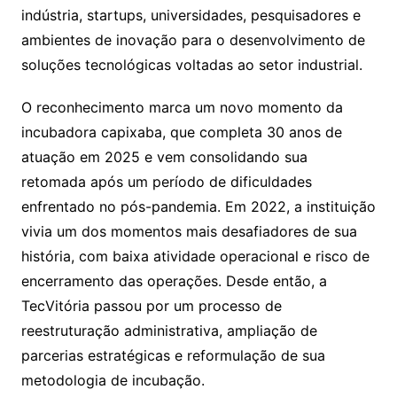
indústria, startups, universidades, pesquisadores e
ambientes de inovação para o desenvolvimento de
soluções tecnológicas voltadas ao setor industrial.
O reconhecimento marca um novo momento da
incubadora capixaba, que completa 30 anos de
atuação em 2025 e vem consolidando sua
retomada após um período de dificuldades
enfrentado no pós-pandemia. Em 2022, a instituição
vivia um dos momentos mais desafiadores de sua
história, com baixa atividade operacional e risco de
encerramento das operações. Desde então, a
TecVitória passou por um processo de
reestruturação administrativa, ampliação de
parcerias estratégicas e reformulação de sua
metodologia de incubação.