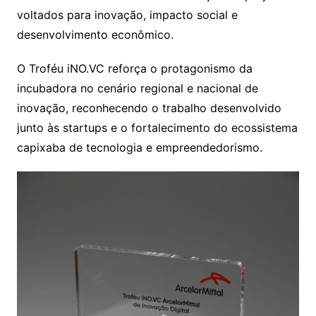
voltados para inovação, impacto social e
desenvolvimento econômico.
O Troféu iNO.VC reforça o protagonismo da
incubadora no cenário regional e nacional de
inovação, reconhecendo o trabalho desenvolvido
junto às startups e o fortalecimento do ecossistema
capixaba de tecnologia e empreendedorismo.