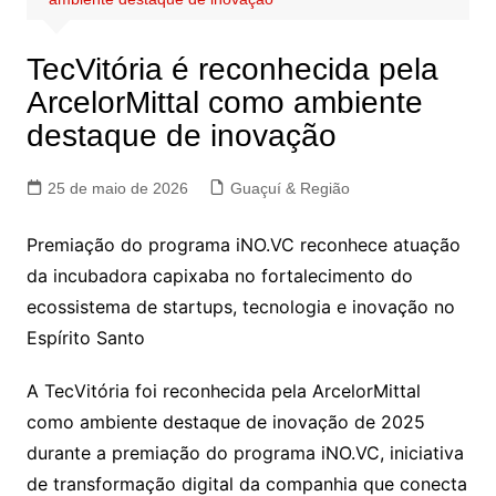
TecVitória é reconhecida pela
ArcelorMittal como ambiente
destaque de inovação
25 de maio de 2026
Guaçuí & Região
Premiação do programa iNO.VC reconhece atuação
da incubadora capixaba no fortalecimento do
ecossistema de startups, tecnologia e inovação no
Espírito Santo
A TecVitória foi reconhecida pela ArcelorMittal
como ambiente destaque de inovação de 2025
durante a premiação do programa iNO.VC, iniciativa
de transformação digital da companhia que conecta