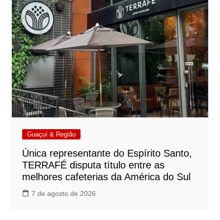
Guaçuí & Região
Única representante do Espírito Santo,
TERRAFÉ disputa título entre as
melhores cafeterias da América do Sul
7 de agosto de 2026