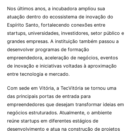
Nos últimos anos, a incubadora ampliou sua
atuação dentro do ecossistema de inovação do
Espírito Santo, fortalecendo conexões entre
startups, universidades, investidores, setor público e
grandes empresas. A instituição também passou a
desenvolver programas de formação
empreendedora, aceleração de negócios, eventos
de inovação e iniciativas voltadas à aproximação
entre tecnologia e mercado.
Com sede em Vitória, a TecVitória se tornou uma
das principais portas de entrada para
empreendedores que desejam transformar ideias em
negócios estruturados. Atualmente, o ambiente
reúne startups em diferentes estágios de
desenvolvimento e atua na construção de projetos