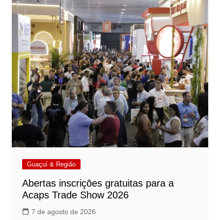
Guaçuí & Região
Abertas inscrições gratuitas para a
Acaps Trade Show 2026
7 de agosto de 2026