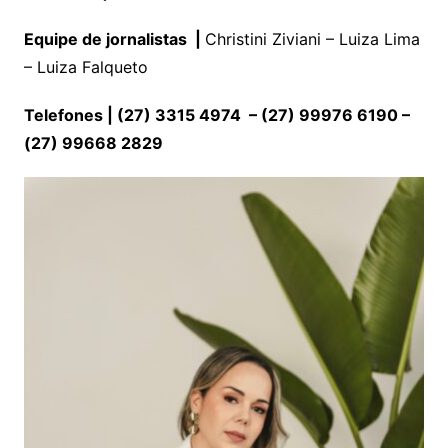
Equipe de jornalistas
|
Christini Ziviani – Luiza Lima
– Luiza Falqueto
Telefones | (27) 3315 4974 – (27) 99976 6190 –
(27) 99668 2829