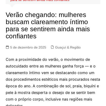
Verão chegando: mulheres
buscam clareamento íntimo
para se sentirem ainda mais
confiantes
5 de dezembro de 2025
Guaçuí & Região
Com a proximidade do verão, o movimento de
autocuidado entre as mulheres ganha força — e o
clareamento íntimo vem se destacando como um
dos procedimentos estéticos mais procurados nesta
época do ano. A combinação de sol, praia, biquíni e
pele à mostra desperta o desejo de se sentir bem
com o próprio corpo, inclusive nas regiões mais
delicadas.