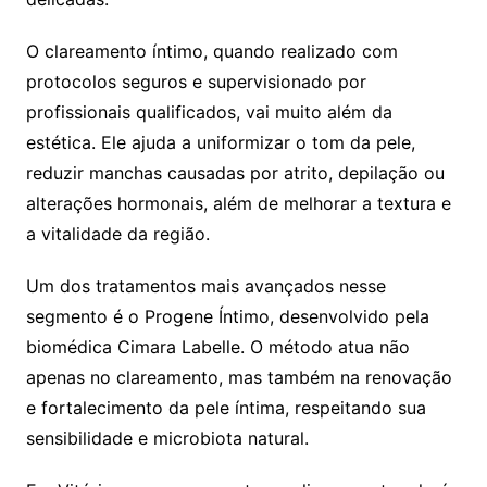
O clareamento íntimo, quando realizado com
protocolos seguros e supervisionado por
profissionais qualificados, vai muito além da
estética. Ele ajuda a uniformizar o tom da pele,
reduzir manchas causadas por atrito, depilação ou
alterações hormonais, além de melhorar a textura e
a vitalidade da região.
Um dos tratamentos mais avançados nesse
segmento é o Progene Íntimo, desenvolvido pela
biomédica Cimara Labelle. O método atua não
apenas no clareamento, mas também na renovação
e fortalecimento da pele íntima, respeitando sua
sensibilidade e microbiota natural.