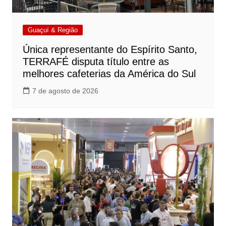
Guaçuí & Região
Única representante do Espírito Santo,
TERRAFÉ disputa título entre as
melhores cafeterias da América do Sul
7 de agosto de 2026