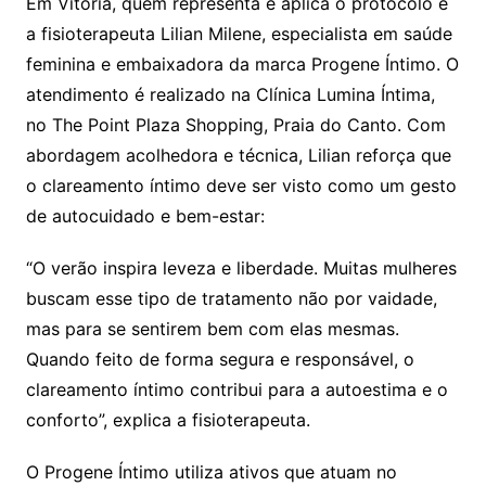
Em Vitória, quem representa e aplica o protocolo é
a fisioterapeuta Lilian Milene, especialista em saúde
feminina e embaixadora da marca Progene Íntimo. O
atendimento é realizado na Clínica Lumina Íntima,
no The Point Plaza Shopping, Praia do Canto. Com
abordagem acolhedora e técnica, Lilian reforça que
o clareamento íntimo deve ser visto como um gesto
de autocuidado e bem-estar:
“O verão inspira leveza e liberdade. Muitas mulheres
buscam esse tipo de tratamento não por vaidade,
mas para se sentirem bem com elas mesmas.
Quando feito de forma segura e responsável, o
clareamento íntimo contribui para a autoestima e o
conforto”, explica a fisioterapeuta.
O Progene Íntimo utiliza ativos que atuam no