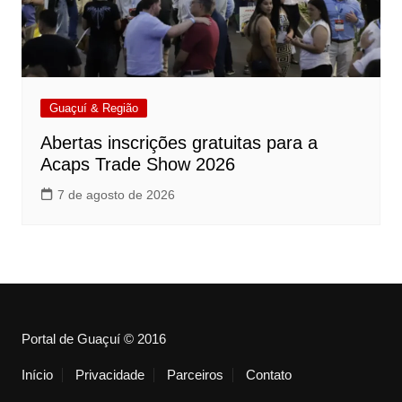
Guaçuí & Região
Abertas inscrições gratuitas para a
Acaps Trade Show 2026
7 de agosto de 2026
Portal de Guaçuí © 2016
Início
Privacidade
Parceiros
Contato