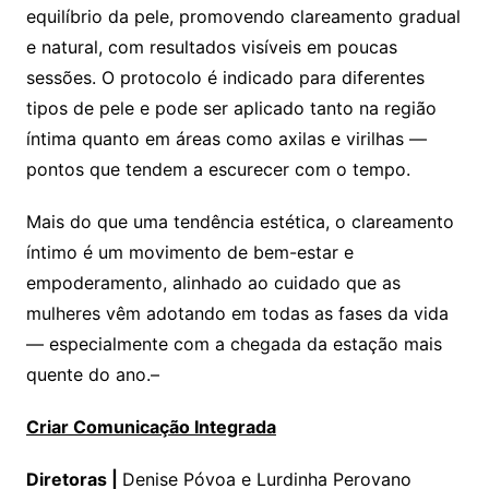
equilíbrio da pele, promovendo clareamento gradual
e natural, com resultados visíveis em poucas
sessões. O protocolo é indicado para diferentes
tipos de pele e pode ser aplicado tanto na região
íntima quanto em áreas como axilas e virilhas —
pontos que tendem a escurecer com o tempo.
Mais do que uma tendência estética, o clareamento
íntimo é um movimento de bem-estar e
empoderamento, alinhado ao cuidado que as
mulheres vêm adotando em todas as fases da vida
— especialmente com a chegada da estação mais
quente do ano.–
Criar Comunicação Integrada
Diretoras |
Denise Póvoa e Lurdinha Perovano