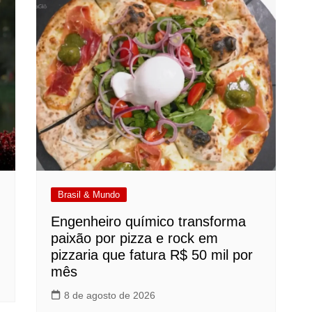
Brasil & Mundo
Engenheiro químico transforma
paixão por pizza e rock em
pizzaria que fatura R$ 50 mil por
mês
8 de agosto de 2026