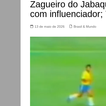
Zagueiro do Jabaqu
com influenciador
13 de maio de 2026
Brasil & Mundo