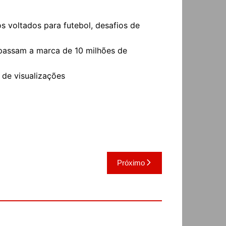
os voltados para futebol, desafios de
apassam a marca de 10 milhões de
 de visualizações
Próximo