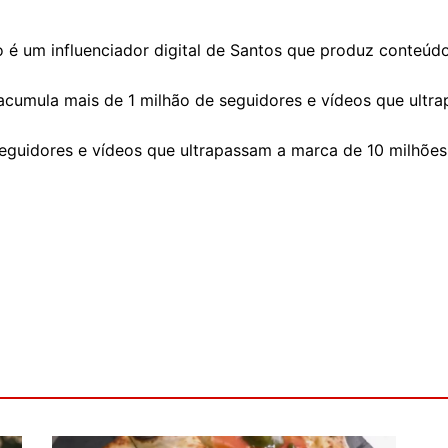
ho é um influenciador digital de Santos que produz conteúd
 acumula mais de 1 milhão de seguidores e vídeos que ultr
eguidores e vídeos que ultrapassam a marca de 10 milhões