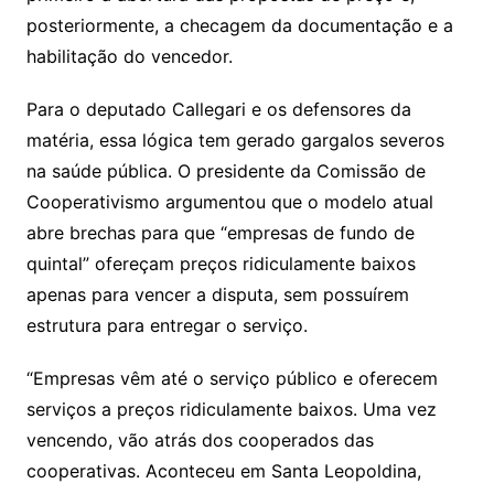
posteriormente, a checagem da documentação e a
habilitação do vencedor.
Para o deputado Callegari e os defensores da
matéria, essa lógica tem gerado gargalos severos
na saúde pública. O presidente da Comissão de
Cooperativismo argumentou que o modelo atual
abre brechas para que “empresas de fundo de
quintal” ofereçam preços ridiculamente baixos
apenas para vencer a disputa, sem possuírem
estrutura para entregar o serviço.
“Empresas vêm até o serviço público e oferecem
serviços a preços ridiculamente baixos. Uma vez
vencendo, vão atrás dos cooperados das
cooperativas. Aconteceu em Santa Leopoldina,