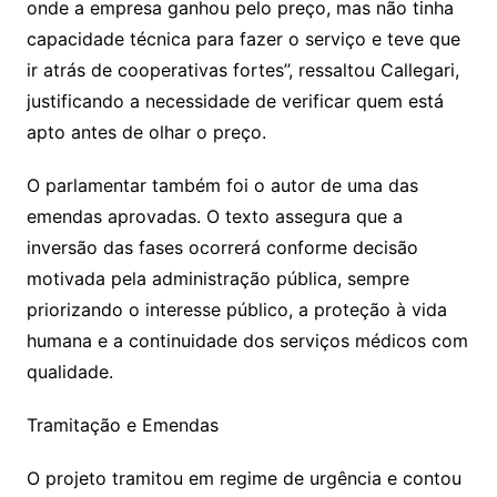
onde a empresa ganhou pelo preço, mas não tinha
capacidade técnica para fazer o serviço e teve que
ir atrás de cooperativas fortes”, ressaltou Callegari,
justificando a necessidade de verificar quem está
apto antes de olhar o preço.
O parlamentar também foi o autor de uma das
emendas aprovadas. O texto assegura que a
inversão das fases ocorrerá conforme decisão
motivada pela administração pública, sempre
priorizando o interesse público, a proteção à vida
humana e a continuidade dos serviços médicos com
qualidade.
Tramitação e Emendas
O projeto tramitou em regime de urgência e contou