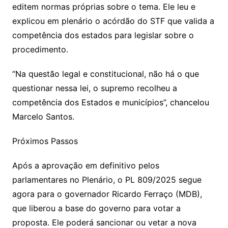
editem normas próprias sobre o tema. Ele leu e
explicou em plenário o acórdão do STF que valida a
competência dos estados para legislar sobre o
procedimento.
“Na questão legal e constitucional, não há o que
questionar nessa lei, o supremo recolheu a
competência dos Estados e municípios”, chancelou
Marcelo Santos.
Próximos Passos
Após a aprovação em definitivo pelos
parlamentares no Plenário, o PL 809/2025 segue
agora para o governador Ricardo Ferraço (MDB),
que liberou a base do governo para votar a
proposta. Ele poderá sancionar ou vetar a nova