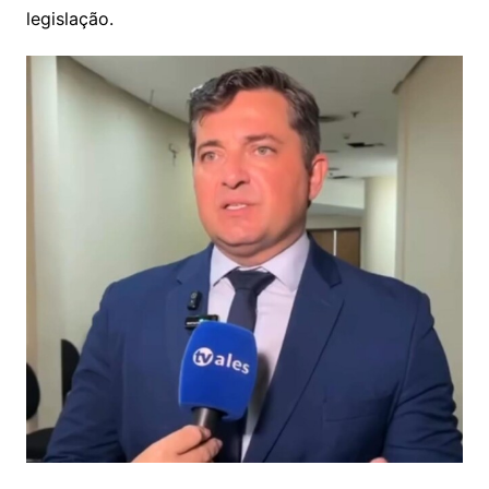
legislação.