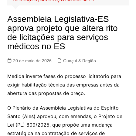
Assembleia Legislativa-ES
aprova projeto que altera rito
de licitações para serviços
médicos no ES
20 de maio de 2026
Guaçuí & Região
Medida inverte fases do processo licitatório para
exigir habilitação técnica das empresas antes da
abertura das propostas de preço.
O Plenário da Assembleia Legislativa do Espírito
Santo (Ales) aprovou, com emendas, o Projeto de
Lei (PL) 809/2025, que propõe uma mudança
estratégica na contratação de serviços de