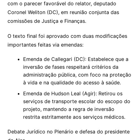
com o parecer favorável do relator, deputado
Coronel Weliton (DC), em reunião conjunta das
comissões de Justiça e Finanças.
O texto final foi aprovado com duas modificações
importantes feitas via emendas:
Emenda de Callegari (DC): Estabelece que a
inversão de fases respeitará critérios da
administração pública, com foco na proteção
à vida e na qualidade do acesso à saúde.
Emenda de Hudson Leal (Agir): Retirou os
serviços de transporte escolar do escopo do
projeto, mantendo a regra de inversão
restrita estritamente aos serviços médicos.
Debate Jurídico no Plenário e defesa do presidente