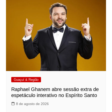
Guaçuí & Região
Raphael Ghanem abre sessão extra de
espetáculo interativo no Espírito Santo
8 de agosto de 2026