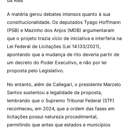
da Ales
A matéria gerou debates intensos quanto à sua
constitucionalidade. Os deputados Tyago Hoffmann
(PSB) e Mazinho dos Anjos (MDB) argumentaram
que o projeto trazia vício de iniciativa e interferia na
Lei Federal de Licitações (Lei 14.133/2021),
apontando que a mudança de rito deveria partir de
um decreto do Poder Executivo, e não por lei
proposta pelo Legislativo.
No entanto, além de Callegari, o presidente Marcelo
Santos sustentou a legalidade da proposta,
lembrando que o Supremo Tribunal Federal (STF)
reconheceu, em 2024, que a ordem das fases em
licitações possui natureza procedimental,
permitindo que antes que estados e municípios