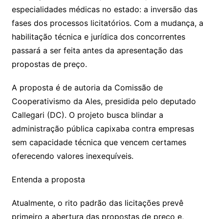
especialidades médicas no estado: a inversão das
fases dos processos licitatórios. Com a mudança, a
habilitação técnica e jurídica dos concorrentes
passará a ser feita antes da apresentação das
propostas de preço.
A proposta é de autoria da Comissão de
Cooperativismo da Ales, presidida pelo deputado
Callegari (DC). O projeto busca blindar a
administração pública capixaba contra empresas
sem capacidade técnica que vencem certames
oferecendo valores inexequíveis.
Entenda a proposta
Atualmente, o rito padrão das licitações prevê
primeiro a abertura das propostas de preço e,