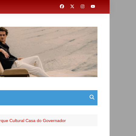
rque Cultural Casa do Governador