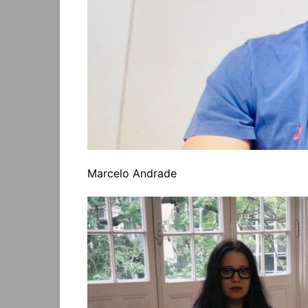
Marcelo Andrade