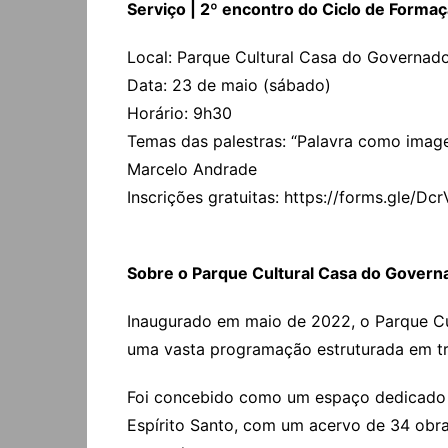
Serviço | 2º encontro do Ciclo de Form
Local: Parque Cultural Casa do Governador.
Data: 23 de maio (sábado)
Horário: 9h30
Temas das palestras: “Palavra como imagem
Marcelo Andrade
Inscrições gratuitas: https://forms.gle
Sobre o Parque Cultural Casa do Govern
Inaugurado em maio de 2022, o Parque Cul
uma vasta programação estruturada em tr
Foi concebido como um espaço dedicado à 
Espírito Santo, com um acervo de 34 obras