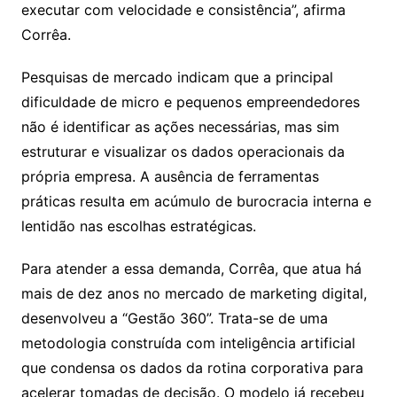
executar com velocidade e consistência”, afirma
Corrêa.
Pesquisas de mercado indicam que a principal
dificuldade de micro e pequenos empreendedores
não é identificar as ações necessárias, mas sim
estruturar e visualizar os dados operacionais da
própria empresa. A ausência de ferramentas
práticas resulta em acúmulo de burocracia interna e
lentidão nas escolhas estratégicas.
Para atender a essa demanda, Corrêa, que atua há
mais de dez anos no mercado de marketing digital,
desenvolveu a “Gestão 360”. Trata-se de uma
metodologia construída com inteligência artificial
que condensa os dados da rotina corporativa para
acelerar tomadas de decisão. O modelo já recebeu