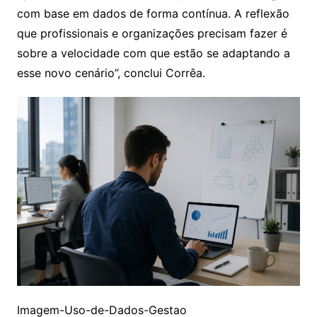
com base em dados de forma contínua. A reflexão
que profissionais e organizações precisam fazer é
sobre a velocidade com que estão se adaptando a
esse novo cenário”, conclui Corrêa.
Imagem-Uso-de-Dados-Gestao