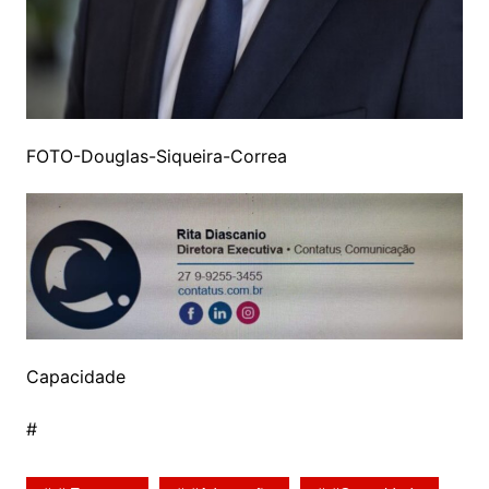
FOTO-Douglas-Siqueira-Correa
Capacidade
#