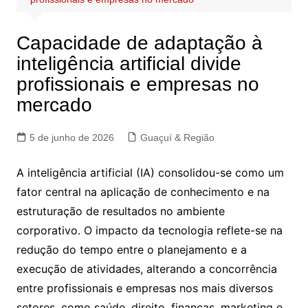
Capacidade de adaptação à
inteligência artificial divide
profissionais e empresas no
mercado
5 de junho de 2026
Guaçuí & Região
A inteligência artificial (IA) consolidou-se como um
fator central na aplicação de conhecimento e na
estruturação de resultados no ambiente
corporativo. O impacto da tecnologia reflete-se na
redução do tempo entre o planejamento e a
execução de atividades, alterando a concorrência
entre profissionais e empresas nos mais diversos
setores, como saúde, direito, finanças, marketing e