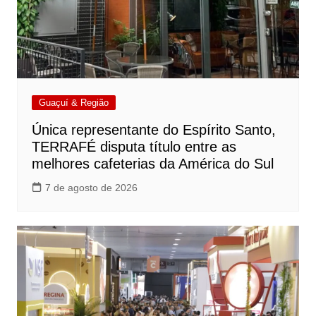
Guaçuí & Região
Única representante do Espírito Santo,
TERRAFÉ disputa título entre as
melhores cafeterias da América do Sul
7 de agosto de 2026