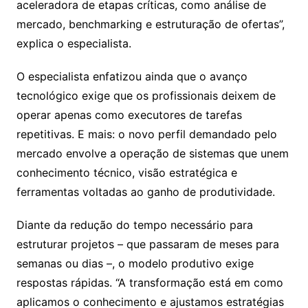
aceleradora de etapas críticas, como análise de
mercado, benchmarking e estruturação de ofertas”,
explica o especialista.
O especialista enfatizou ainda que o avanço
tecnológico exige que os profissionais deixem de
operar apenas como executores de tarefas
repetitivas. E mais: o novo perfil demandado pelo
mercado envolve a operação de sistemas que unem
conhecimento técnico, visão estratégica e
ferramentas voltadas ao ganho de produtividade.
Diante da redução do tempo necessário para
estruturar projetos – que passaram de meses para
semanas ou dias –, o modelo produtivo exige
respostas rápidas. “A transformação está em como
aplicamos o conhecimento e ajustamos estratégias