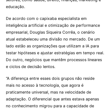
educação.
De acordo com o capixaba especialista em
inteligência artificial e otimização de performance
empresarial, Douglas Siqueira Corrêa, o cenário
atual estabeleceu uma divisão no mercado. De um
lado estão as organizações que utilizam a IA para
testar hipóteses e ajustar estratégias em tempo real.
Do outro, negócios que mantêm processos lineares
e ciclos de decisão lentos.
“A diferença entre esses dois grupos não reside
mais no acesso à tecnologia, que agora é
praticamente universal, mas na velocidade de
adaptação. O diferencial que antes estava apenas
no conhecimento migrou para a capacidade de