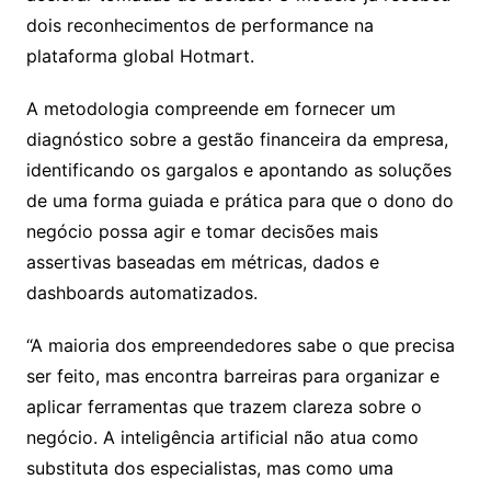
dois reconhecimentos de performance na
plataforma global Hotmart.
A metodologia compreende em fornecer um
diagnóstico sobre a gestão financeira da empresa,
identificando os gargalos e apontando as soluções
de uma forma guiada e prática para que o dono do
negócio possa agir e tomar decisões mais
assertivas baseadas em métricas, dados e
dashboards automatizados.
“A maioria dos empreendedores sabe o que precisa
ser feito, mas encontra barreiras para organizar e
aplicar ferramentas que trazem clareza sobre o
negócio. A inteligência artificial não atua como
substituta dos especialistas, mas como uma