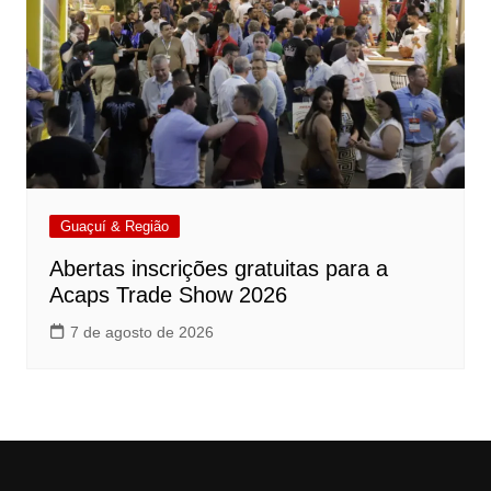
Guaçuí & Região
Abertas inscrições gratuitas para a
Acaps Trade Show 2026
7 de agosto de 2026