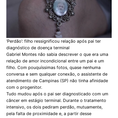
‘Perdão’: filho ressignificou relação após pai ter
diagnóstico de doença terminal
Gabriel Montes não sabia descrever o que era uma
relação de amor incondicional entre um pai e um
filho. Com pouquíssimas fotos, quase nenhuma
conversa e sem qualquer conexão, o assistente de
atendimento de Campinas (SP) não tinha afinidade
com o progenitor.
Tudo mudou após o pai ser diagnosticado com um
câncer em estágio terminal. Durante o tratamento
intensivo, os dois pediram perdão, mutuamente,
pela falta de proximidade e, a partir desse