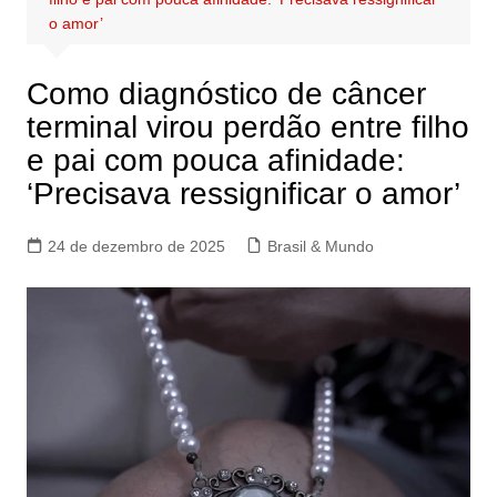
o amor’
Como diagnóstico de câncer
terminal virou perdão entre filho
e pai com pouca afinidade:
‘Precisava ressignificar o amor’
24 de dezembro de 2025
Brasil & Mundo