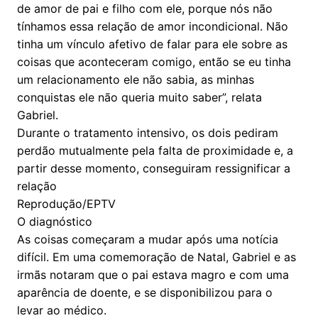
de amor de pai e filho com ele, porque nós não
tínhamos essa relação de amor incondicional. Não
tinha um vínculo afetivo de falar para ele sobre as
coisas que aconteceram comigo, então se eu tinha
um relacionamento ele não sabia, as minhas
conquistas ele não queria muito saber”, relata
Gabriel.
Durante o tratamento intensivo, os dois pediram
perdão mutualmente pela falta de proximidade e, a
partir desse momento, conseguiram ressignificar a
relação
Reprodução/EPTV
O diagnóstico
As coisas começaram a mudar após uma notícia
difícil. Em uma comemoração de Natal, Gabriel e as
irmãs notaram que o pai estava magro e com uma
aparência de doente, e se disponibilizou para o
levar ao médico.