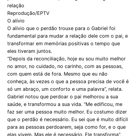
relação
Reprodução/EPTV
O alívio
O alívio que o perdão trouxe para o Gabriel foi
fundamental para mudar a relação dele com o pai, e
transformar em memórias positivas o tempo que
eles tiveram juntos.
“Depois da reconciliação, hoje eu sou muito melhor
no amor, no cuidado, no carinho, com as pessoas,
com quem está de fora. Mesmo que eu não
conheça, às vezes o que a pessoa precisa de você é
só um abraço, um conforto e uma palavra”, relata.
Gabriel notou que perdoar o pai melhorou a sua
saúde, e transformou a sua vida. “Me edificou, me
faz ser uma pessoa muito melhor. Eu costumo dizer
que o perdão é necessário. Eu sei que é muito difícil
para as pessoas perdoarem, seja como for, e o que
elas vivem. Mas ele é necessário. Ele transforma”,