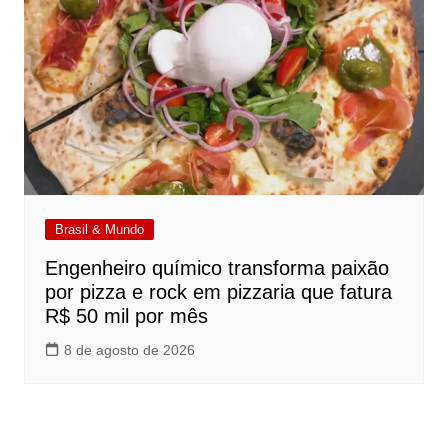
Brasil & Mundo
Engenheiro químico transforma paixão
por pizza e rock em pizzaria que fatura
R$ 50 mil por mês
8 de agosto de 2026