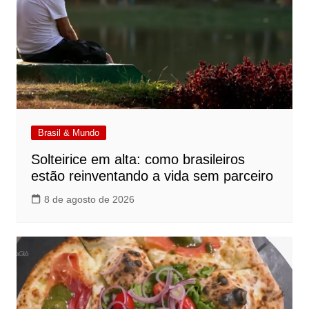
Brasil & Mundo
Solteirice em alta: como brasileiros
estão reinventando a vida sem parceiro
8 de agosto de 2026