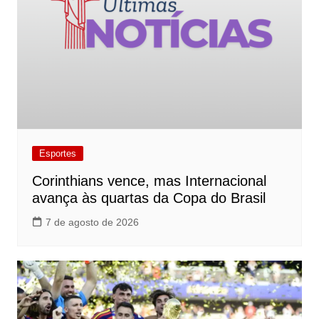
Esportes
Corinthians vence, mas Internacional
avança às quartas da Copa do Brasil
7 de agosto de 2026