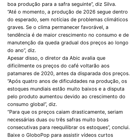
boa produção para a safra seguinte”, diz Silva.
“Até o momento, a produção de 2026 segue dentro
do esperado, sem notícias de problemas climáticos
graves. Se o clima permanecer favorável, a
tendência é de maior crescimento no consumo e de
manutenção da queda gradual dos preços ao longo
do ano”, diz.
Apesar disso, o diretor da Abic avalia que
dificilmente os preços do café voltarão aos
patamares de 2020, antes da disparada dos preços.
“Após quatro anos de dificuldades na produção, os
estoques mundiais estão muito baixos e a disputa
pelo produto aumentou devido ao crescimento do
consumo global”, diz.
“Para que os preços caiam drasticamente, seriam
necessárias duas ou três safras muito boas
consecutivas para reequilibrar os estoques”, conclui.
Baixe o GloboPop para assistir vídeos curtos