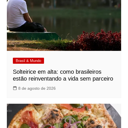
Brasil & Mundo
Solteirice em alta: como brasileiros
estão reinventando a vida sem parceiro
8 de agosto de 2026