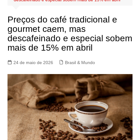
Preços do café tradicional e
gourmet caem, mas
descafeinado e especial sobem
mais de 15% em abril
24 de maio de 2026
Brasil & Mundo