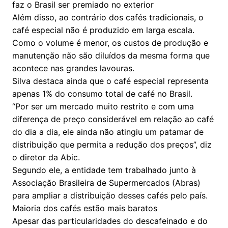
faz o Brasil ser premiado no exterior
Além disso, ao contrário dos cafés tradicionais, o
café especial não é produzido em larga escala.
Como o volume é menor, os custos de produção e
manutenção não são diluídos da mesma forma que
acontece nas grandes lavouras.
Silva destaca ainda que o café especial representa
apenas 1% do consumo total de café no Brasil.
“Por ser um mercado muito restrito e com uma
diferença de preço considerável em relação ao café
do dia a dia, ele ainda não atingiu um patamar de
distribuição que permita a redução dos preços”, diz
o diretor da Abic.
Segundo ele, a entidade tem trabalhado junto à
Associação Brasileira de Supermercados (Abras)
para ampliar a distribuição desses cafés pelo país.
Maioria dos cafés estão mais baratos
Apesar das particularidades do descafeinado e do