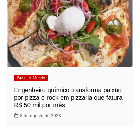
Brasil & Mundo
Engenheiro químico transforma paixão
por pizza e rock em pizzaria que fatura
R$ 50 mil por mês
8 de agosto de 2026