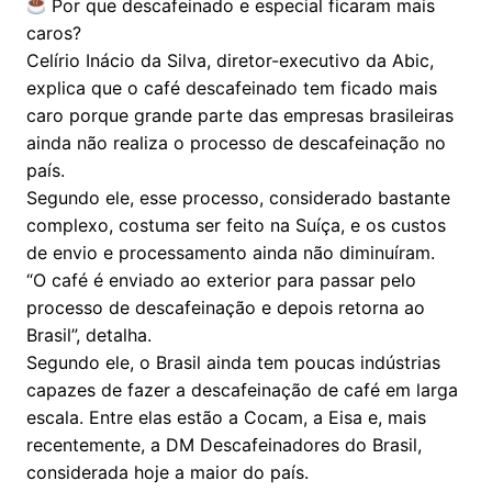
Por que descafeinado e especial ficaram mais
caros?
Celírio Inácio da Silva, diretor-executivo da Abic,
explica que o café descafeinado tem ficado mais
caro porque grande parte das empresas brasileiras
ainda não realiza o processo de descafeinação no
país.
Segundo ele, esse processo, considerado bastante
complexo, costuma ser feito na Suíça, e os custos
de envio e processamento ainda não diminuíram.
“O café é enviado ao exterior para passar pelo
processo de descafeinação e depois retorna ao
Brasil”, detalha.
Segundo ele, o Brasil ainda tem poucas indústrias
capazes de fazer a descafeinação de café em larga
escala. Entre elas estão a Cocam, a Eisa e, mais
recentemente, a DM Descafeinadores do Brasil,
considerada hoje a maior do país.