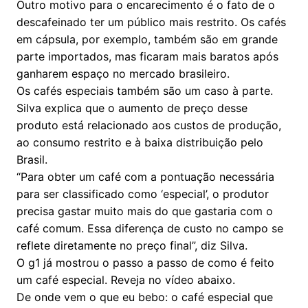
Outro motivo para o encarecimento é o fato de o
descafeinado ter um público mais restrito. Os cafés
em cápsula, por exemplo, também são em grande
parte importados, mas ficaram mais baratos após
ganharem espaço no mercado brasileiro.
Os cafés especiais também são um caso à parte.
Silva explica que o aumento de preço desse
produto está relacionado aos custos de produção,
ao consumo restrito e à baixa distribuição pelo
Brasil.
“Para obter um café com a pontuação necessária
para ser classificado como ‘especial’, o produtor
precisa gastar muito mais do que gastaria com o
café comum. Essa diferença de custo no campo se
reflete diretamente no preço final”, diz Silva.
O g1 já mostrou o passo a passo de como é feito
um café especial. Reveja no vídeo abaixo.
De onde vem o que eu bebo: o café especial que