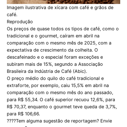
Imagem ilustrativa de xícara com café e grãos de
café.
Reprodução
Os preços de quase todos os tipos de café, como o
tradicional e o gourmet, caíram em abril na
comparação com o mesmo mês de 2025, com a
expectativa de crescimento da colheita. O
descafeinado e o especial foram exceções e
subiram mais de 15%, segundo a Associação
Brasileira da Indústria de Café (Abic).
O preço médio do quilo do café tradicional e
extraforte, por exemplo, caiu 15,5% em abril na
comparação com o mesmo mês do ano passado,
para R$ 55,34. O café superior recuou 12,6%, para
R$ 70,37, enquanto o gourmet teve queda de 3,7%,
para R$ 106,66.
????️Tem alguma sugestão de reportagem? Envie