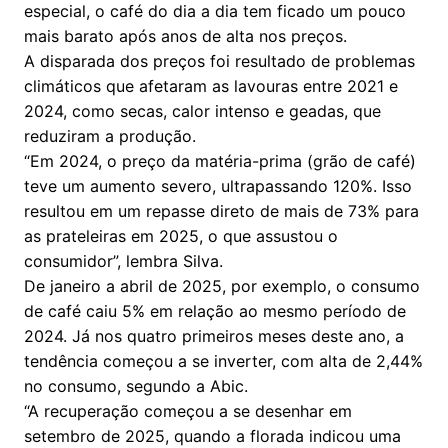
especial, o café do dia a dia tem ficado um pouco
mais barato após anos de alta nos preços.
A disparada dos preços foi resultado de problemas
climáticos que afetaram as lavouras entre 2021 e
2024, como secas, calor intenso e geadas, que
reduziram a produção.
“Em 2024, o preço da matéria-prima (grão de café)
teve um aumento severo, ultrapassando 120%. Isso
resultou em um repasse direto de mais de 73% para
as prateleiras em 2025, o que assustou o
consumidor”, lembra Silva.
De janeiro a abril de 2025, por exemplo, o consumo
de café caiu 5% em relação ao mesmo período de
2024. Já nos quatro primeiros meses deste ano, a
tendência começou a se inverter, com alta de 2,44%
no consumo, segundo a Abic.
“A recuperação começou a se desenhar em
setembro de 2025, quando a florada indicou uma