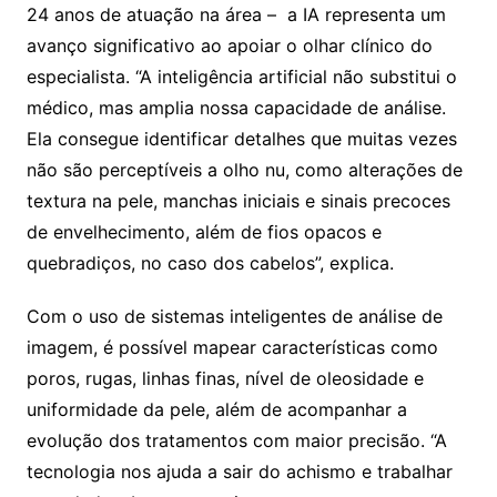
24 anos de atuação na área – a IA representa um
avanço significativo ao apoiar o olhar clínico do
especialista. “A inteligência artificial não substitui o
médico, mas amplia nossa capacidade de análise.
Ela consegue identificar detalhes que muitas vezes
não são perceptíveis a olho nu, como alterações de
textura na pele, manchas iniciais e sinais precoces
de envelhecimento, além de fios opacos e
quebradiços, no caso dos cabelos”, explica.
Com o uso de sistemas inteligentes de análise de
imagem, é possível mapear características como
poros, rugas, linhas finas, nível de oleosidade e
uniformidade da pele, além de acompanhar a
evolução dos tratamentos com maior precisão. “A
tecnologia nos ajuda a sair do achismo e trabalhar