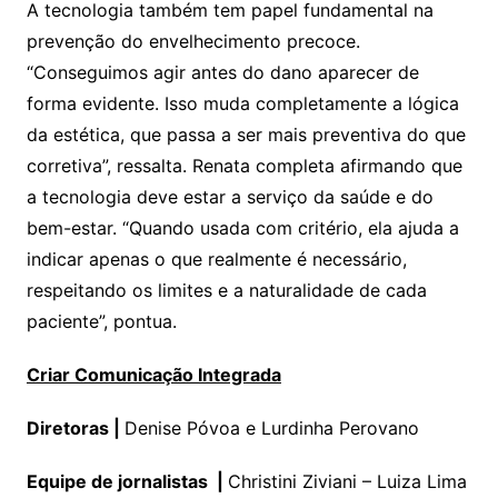
A tecnologia também tem papel fundamental na
prevenção do envelhecimento precoce.
“Conseguimos agir antes do dano aparecer de
forma evidente. Isso muda completamente a lógica
da estética, que passa a ser mais preventiva do que
corretiva”, ressalta. Renata completa afirmando que
a tecnologia deve estar a serviço da saúde e do
bem-estar. “Quando usada com critério, ela ajuda a
indicar apenas o que realmente é necessário,
respeitando os limites e a naturalidade de cada
paciente”, pontua.
Criar Comunicação Integrada
Diretoras |
Denise Póvoa e Lurdinha Perovano
Equipe de jornalistas
|
Christini Ziviani – Luiza Lima