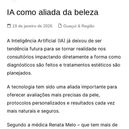
IA como aliada da beleza
19 de janeiro de 2026
Guaçuí & Região
A Inteligência Artificial (IA) já deixou de ser
tendência futura para se tornar realidade nos
consultórios impactando diretamente a forma como
diagnósticos são feitos e tratamentos estéticos são
planejados.
A tecnologia tem sido uma aliada importante para
oferecer avaliações mais precisas da pele,
protocolos personalizados e resultados cada vez
mais naturais e seguros.
Segundo a médica Renata Melo – que tem mais de