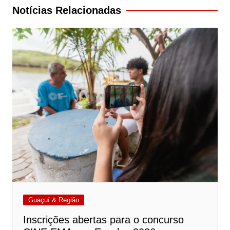
Post
Notícias Relacionadas
Guaçuí & Região
Inscrições abertas para o concurso