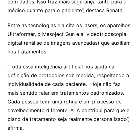
com dados. Isso traz mais segurança tanto para o
médico quanto para o paciente”, destaca Renata.
Entre as tecnologias ela cita os lasers, os aparelhos
Ultraformer, o Mesoject Gun e a videotricoscopia
digital (análise de imagens avançadas) que auxiliam
nos tratamentos.
“Toda essa inteligência artificial nos ajuda na
definição de protocolos sob medida, respeitando a
individualidade de cada paciente. “Hoje não faz
mais sentido falar em tratamentos padronizados.
Cada pessoa tem uma rotina e um processo de
envelhecimento diferente. A IA contribui para que o
plano de tratamento seja realmente personalizado”,
afirma.