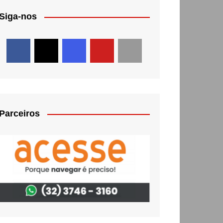
Siga-nos
Parceiros