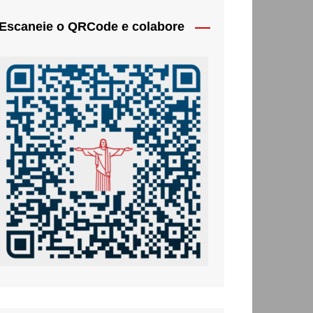
Escaneie o QRCode e colabore