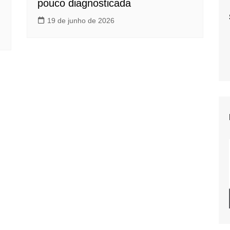
pouco diagnosticada
19 de junho de 2026