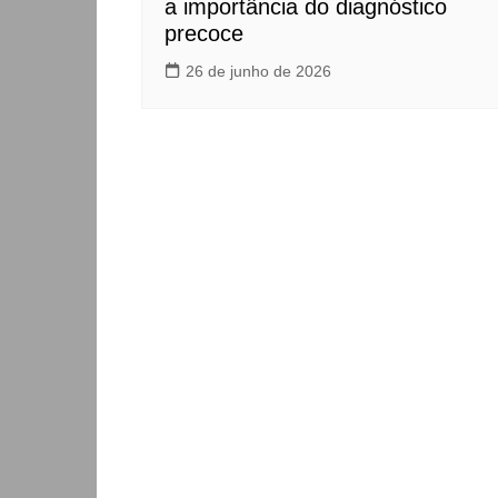
a importância do diagnóstico
precoce
26 de junho de 2026