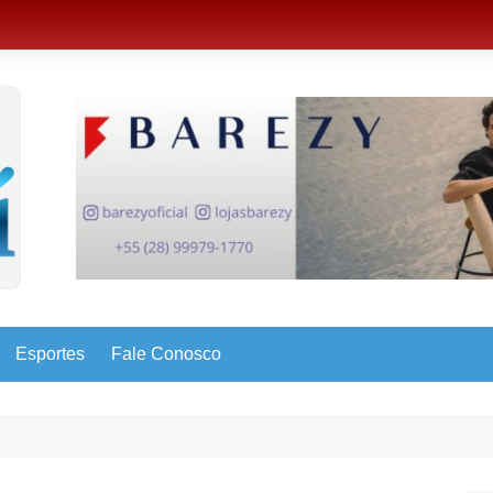
Esportes
Fale Conosco