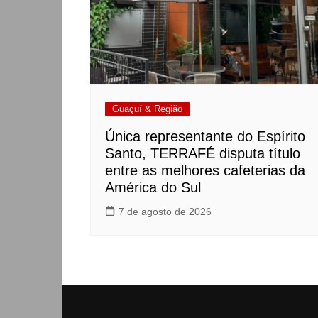
Guaçuí & Região
Única representante do Espírito
Santo, TERRAFÉ disputa título
entre as melhores cafeterias da
América do Sul
7 de agosto de 2026