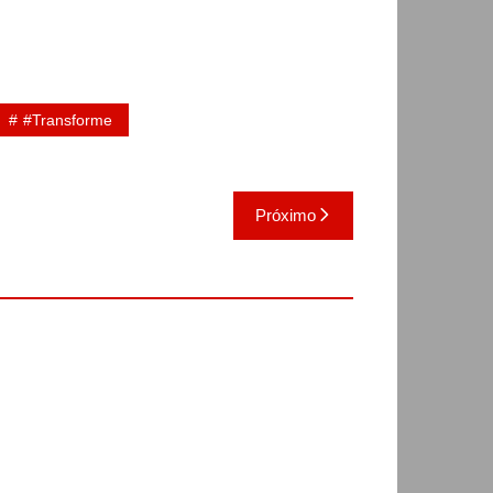
#Transforme
Próximo