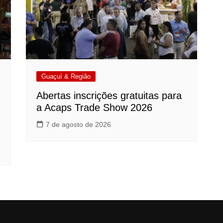
Guaçuí & Região
Abertas inscrições gratuitas para
a Acaps Trade Show 2026
7 de agosto de 2026