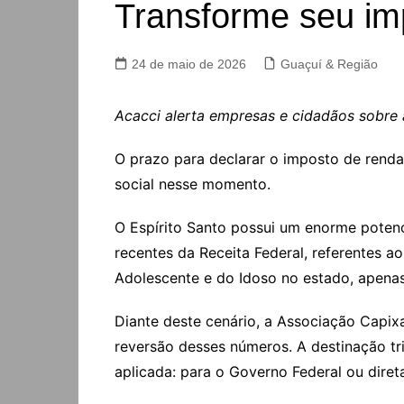
Transforme seu im
24 de maio de 2026
Guaçuí & Região
Acacci alerta empresas e cidadãos sobre
O prazo para declarar o imposto de renda
social nesse momento.
O Espírito Santo possui um enorme poten
recentes da Receita Federal, referentes 
Adolescente e do Idoso no estado, apenas
Diante deste cenário, a Associação Capixa
reversão desses números. A destinação tr
aplicada: para o Governo Federal ou dire